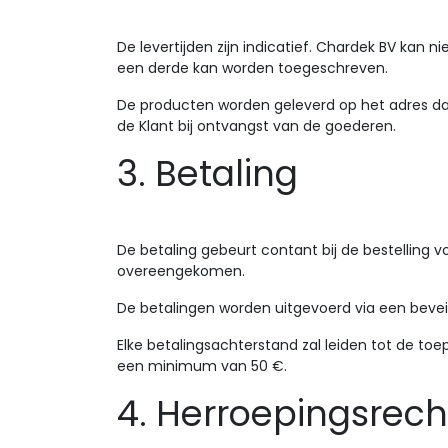
De levertijden zijn indicatief. Chardek BV kan
een derde kan worden toegeschreven.
De producten worden geleverd op het adres dat 
de Klant bij ontvangst van de goederen.
3. Betaling
De betaling gebeurt contant bij de bestelling 
overeengekomen.
De betalingen worden uitgevoerd via een bevei
Elke betalingsachterstand zal leiden tot de to
een minimum van 50 €.
4. Herroepingsrech