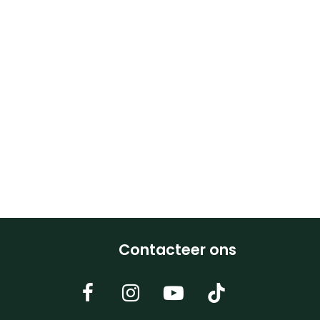
Contacteer ons